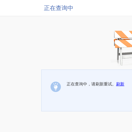
正在查询中
正在查询中，请刷新重试。
刷新